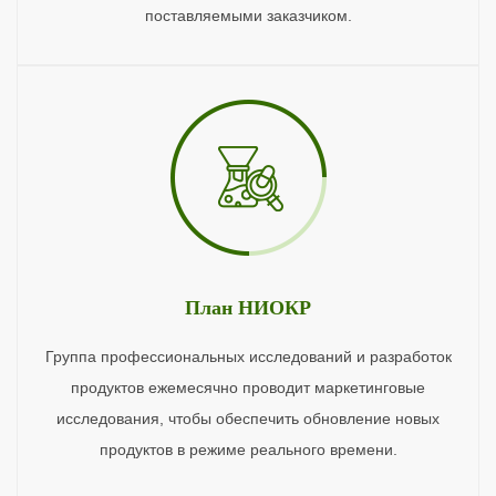
поставляемыми заказчиком.
План НИОКР
Группа профессиональных исследований и разработок
продуктов ежемесячно проводит маркетинговые
исследования, чтобы обеспечить обновление новых
продуктов в режиме реального времени.