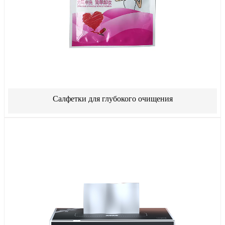
Салфетки для глубокого очищения