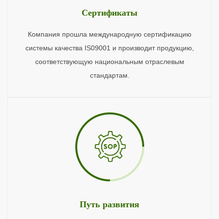
Сертификаты
Компания прошла международную сертификацию
системы качества IS09001 и производит продукцию,
соответствующую национальным отраслевым
стандартам.
Путь развития