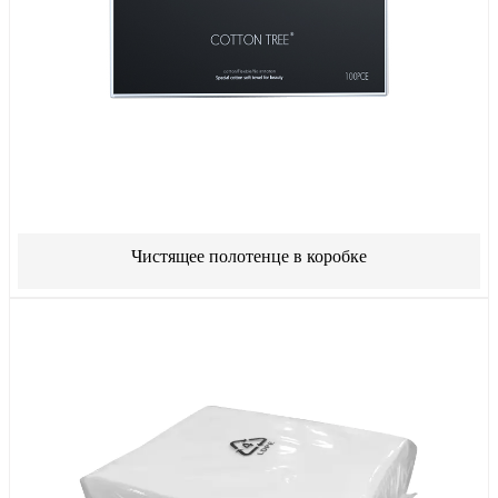
Чистящее полотенце в коробке