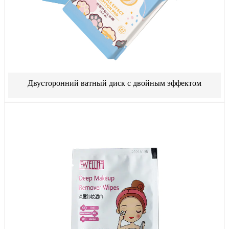
Двусторонний ватный диск с двойным эффектом