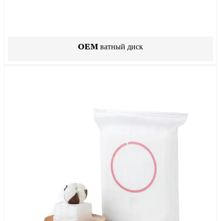
OEM ватный диск