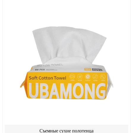
Съемные сухие полотенца