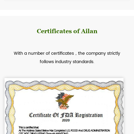
Certificates of Ailan
With a number of certificates，the company strictly
follows industry standards.