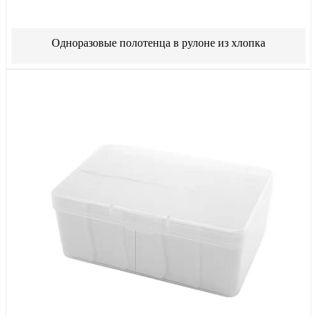
Одноразовые полотенца в рулоне из хлопка