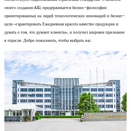
своего создания A&L придерживается бизнес-философии
ориентированных на людей технологических инноваций и бизнес-
цели «гарантировать Ежедневная красота качество продукции и
думать о том, что думают клиенты», и получил широкое признание
в отрасли. Добро пожаловать, чтобы выбрать нас.