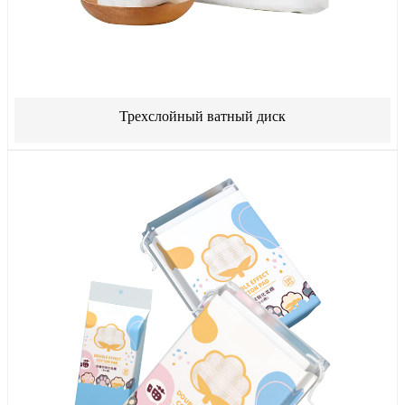
Трехслойный ватный диск