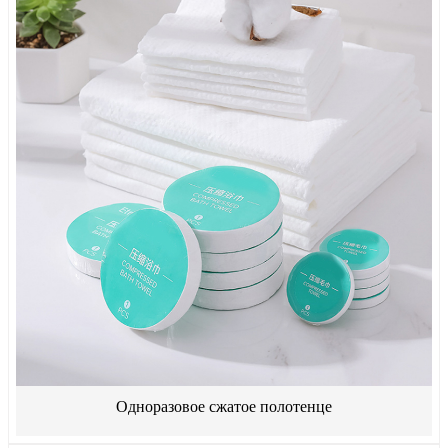
Одноразовое сжатое полотенце