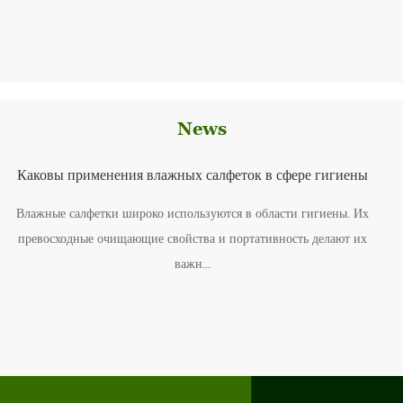
News
Каковы применения влажных салфеток в сфере гигиены
Влажные салфетки широко используются в области гигиены. Их
превосходные очищающие свойства и портативность делают их
и
важн...