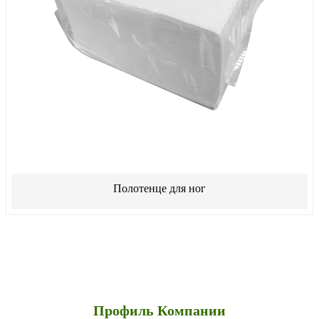
Полотенце для ног
Профиль Компании