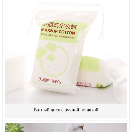
Ватный диск с ручной вставкой