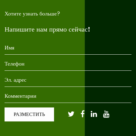
Хотите узнать больше?
Напишите нам прямо сейчас!