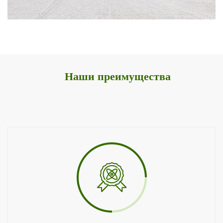
Наши преимущества