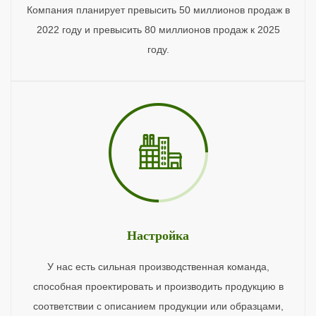
Компания планирует превысить 50 миллионов продаж в
2022 году и превысить 80 миллионов продаж к 2025
году.
Настройка
У нас есть сильная производственная команда,
способная проектировать и производить продукцию в
соответствии с описанием продукции или образцами,