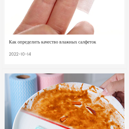
Как определить качество влажных салфеток
2022-10-14