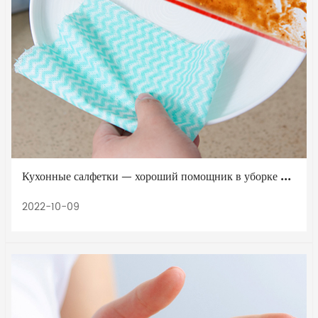
Кухонные салфетки — хороший помощник в уборке кухни
2022-10-09