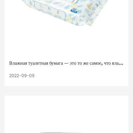
Влажная туалетная бумага — это то же самое, что влажные салфетки?
2022-09-09