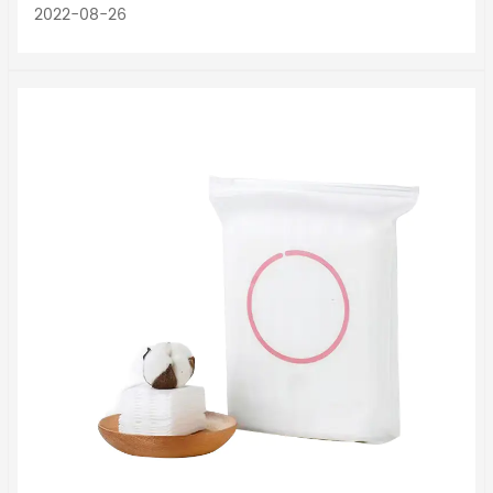
2022-08-26