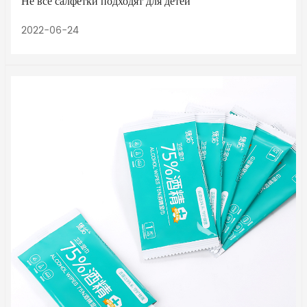
Не все салфетки подходят для детей
2022-06-24