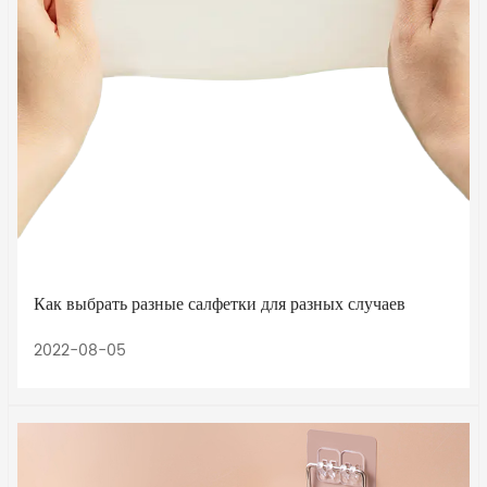
Как выбрать разные салфетки для разных случаев
2022-08-05