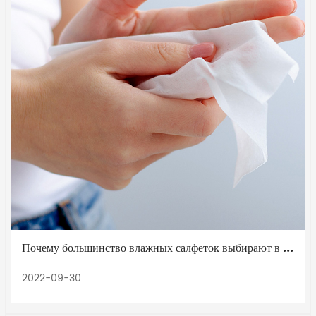
Почему большинство влажных салфеток выбирают в качестве сырья нетканые материалы?
2022-09-30