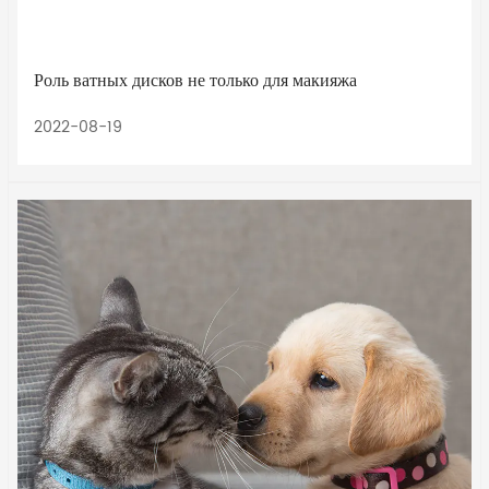
Роль ватных дисков не только для макияжа
2022-08-19