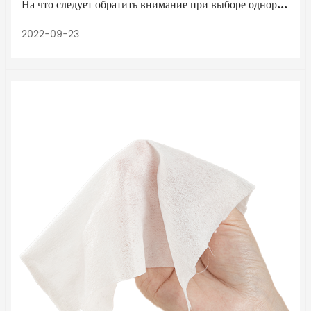
На что следует обратить внимание при выборе одноразовых нетканых перчаток для домашних животных?
2022-09-23