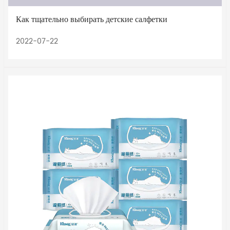
Как тщательно выбирать детские салфетки
2022-07-22