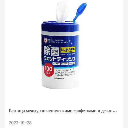
Разница между гигиеническими салфетками и дезинфицирующими салфетками
2022-10-28