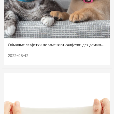
Обычные салфетки не заменяют салфетки для домашних животных
2022-08-12