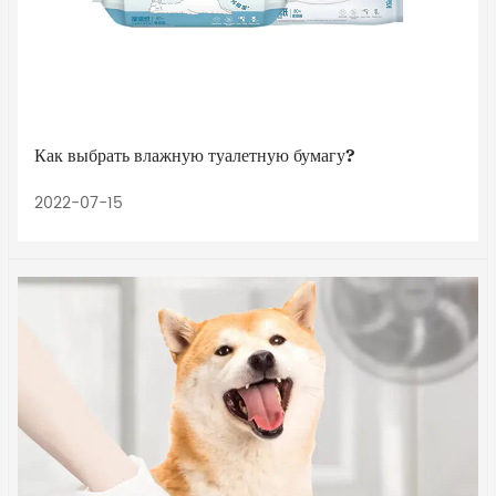
Как выбрать влажную туалетную бумагу?
2022-07-15