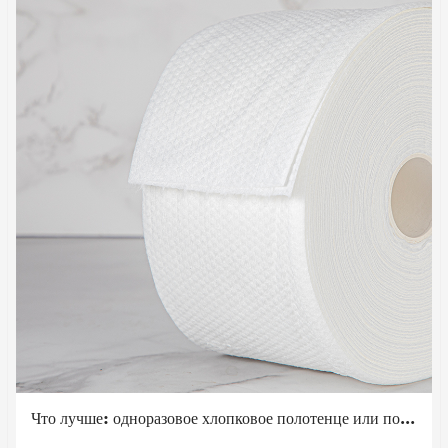
Что лучше: одноразовое хлопковое полотенце или полотенце?