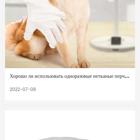
Хорошо ли использовать одноразовые нетканые перчатки для домашних животных?
2022-07-08