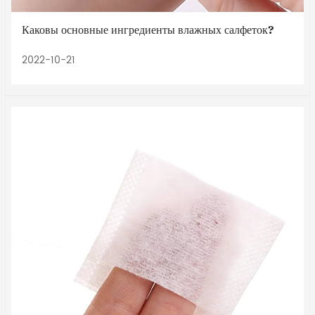
Каковы основные ингредиенты влажных салфеток?
2022-10-21