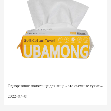
Одноразовое полотенце для лица - это съемные сухие полотенца.
2022-07-01