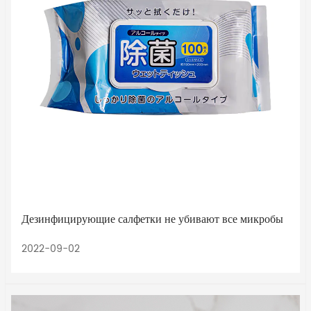
Дезинфицирующие салфетки не убивают все микробы
2022-09-02