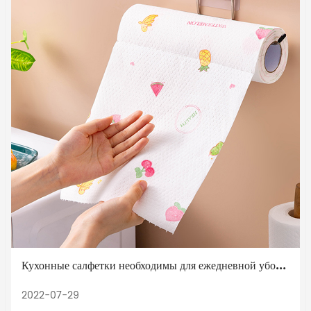
Кухонные салфетки необходимы для ежедневной уборки
2022-07-29