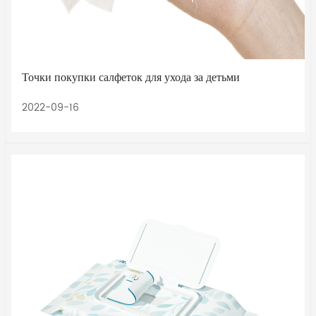
Точки покупки салфеток для ухода за детьми
2022-09-16